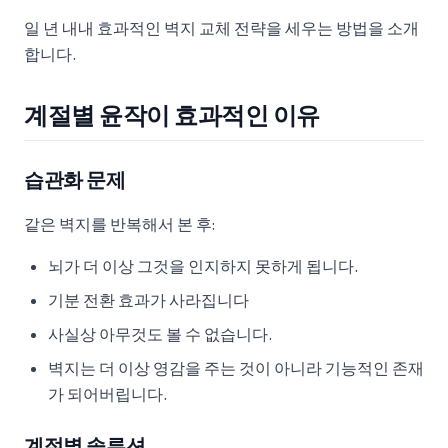
일 년 내내 효과적인 벽지 교체 전략을 세우는 방법을 소개
합니다.
계절별 윤작이 효과적인 이유
습관화 문제
같은 벽지를 반복해서 본 후:
뇌가 더 이상 그것을 인지하지 못하게 됩니다.
기분 전환 효과가 사라집니다
사실상 아무것도 볼 수 없습니다.
벽지는 더 이상 영감을 주는 것이 아니라 기능적인 존재
가 되어버립니다.
계절별 솔루션