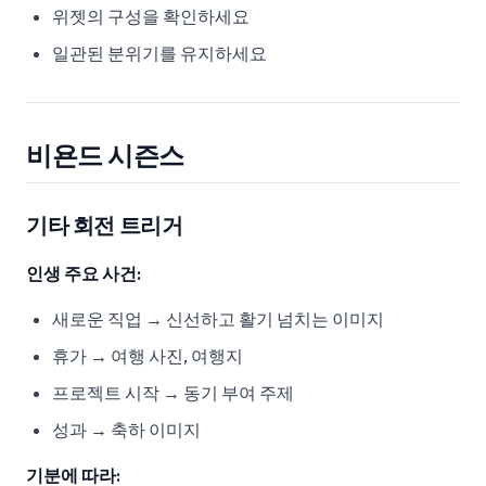
위젯의 구성을 확인하세요
일관된 분위기를 유지하세요
비욘드 시즌스
기타 회전 트리거
인생 주요 사건:
새로운 직업 → 신선하고 활기 넘치는 이미지
휴가 → 여행 사진, 여행지
프로젝트 시작 → 동기 부여 주제
성과 → 축하 이미지
기분에 따라: