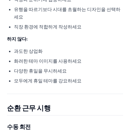
유행을 따르기보다 시대를 초월하는 디자인을 선택하
세요
직장 환경에 적합하게 작성하세요
하지 않다:
과도한 상업화
화려한 테마 이미지를 사용하세요
다양한 휴일을 무시하세요
모두에게 휴일 테마를 강요하세요
순환 근무 시행
수동 회전