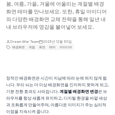
봄, 여름, 가을, 겨울에 어울리는 계절별 배경
화면 테마를 만나보세요. 또한, 휴일 아이디어
와 다양한 배경화면 교체 전략을 통해 일년 내
내 브라우저에 영감을 불어넣어 보세요.
Dream Afar Team
2025년 12월 30일
배경화면
계절
회전
테마
아이디어
정적인 배경화면은 시간이 지남에 따라 눈에 띄지 않게 됩
니다. 우리 뇌는 더 이상 배경화면을 인지하지 못하게 되고,
기분 전환 효과도 사라집니다.
계절별 배경화면 변경
은 브
라우저를 항상 새롭게 유지하고, 디지털 환경을 바깥 세상
과 조화롭게 만들어주며, 아름다운 이미지가 주는 심리적
이점을 지속시켜 줍니다.