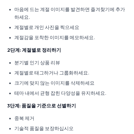
마음에 드는 계절 이미지를 발견하면 즐겨찾기에 추가
하세요.
계절별로 개인 사진을 찍으세요
계절감을 포착한 이미지를 메모하세요.
2단계: 계절별로 정리하기
분기별 인기 상품 리뷰
계절별로 태그하거나 그룹화하세요.
크기에 맞지 않는 이미지를 삭제하세요
테마 내에서 균형 잡힌 다양성을 유지하세요.
3단계: 품질을 기준으로 선별하기
중복 제거
기술적 품질을 보장하십시오