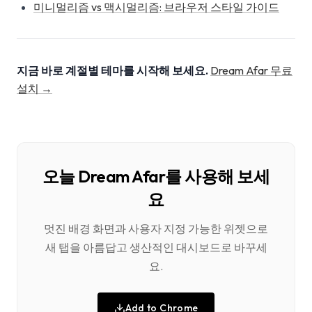
미니멀리즘 vs 맥시멀리즘: 브라우저 스타일 가이드
지금 바로 계절별 테마를 시작해 보세요.
Dream Afar 무료
설치 →
오늘 Dream Afar를 사용해 보세
요
멋진 배경 화면과 사용자 지정 가능한 위젯으로
새 탭을 아름답고 생산적인 대시보드로 바꾸세
요.
Add to Chrome