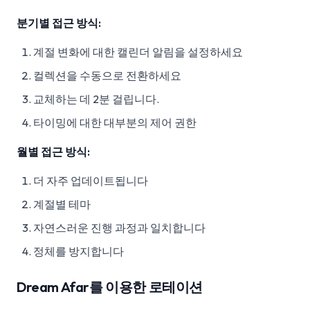
분기별 접근 방식:
계절 변화에 대한 캘린더 알림을 설정하세요
컬렉션을 수동으로 전환하세요
교체하는 데 2분 걸립니다.
타이밍에 대한 대부분의 제어 권한
월별 접근 방식:
더 자주 업데이트됩니다
계절별 테마
자연스러운 진행 과정과 일치합니다
정체를 방지합니다
Dream Afar를 이용한 로테이션