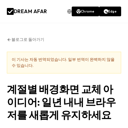
DREAM AFAR
Chrome
Edge
블로그로 돌아가기
이 기사는 자동 번역되었습니다. 일부 번역이 완벽하지 않을
수 있습니다.
계절별 배경화면 교체 아
이디어: 일년 내내 브라우
저를 새롭게 유지하세요