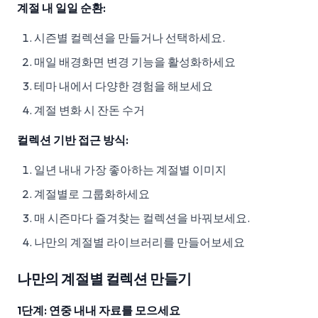
계절 내 일일 순환:
시즌별 컬렉션을 만들거나 선택하세요.
매일 배경화면 변경 기능을 활성화하세요
테마 내에서 다양한 경험을 해보세요
계절 변화 시 잔돈 수거
컬렉션 기반 접근 방식:
일년 내내 가장 좋아하는 계절별 이미지
계절별로 그룹화하세요
매 시즌마다 즐겨찾는 컬렉션을 바꿔보세요.
나만의 계절별 라이브러리를 만들어보세요
나만의 계절별 컬렉션 만들기
1단계: 연중 내내 자료를 모으세요