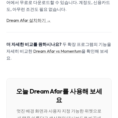
어에서 무료로 다운로드할 수 있습니다. 계정도, 신용카드
도, 아무런 조건도 필요 없습니다.
Dream Afar 설치하기 →
더 자세한 비교를 원하시나요?
두 확장 프로그램의 기능을
자세히 비교한
Dream Afar vs Momentum
을 확인해 보세
요.
오늘 Dream Afar를 사용해 보세
요
멋진 배경 화면과 사용자 지정 가능한 위젯으로