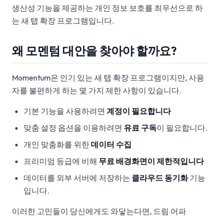
생산성 기능을 제공하는 개인 정보 보호를 최우선으로 하
는 새 탭 확장 프로그램입니다.
왜 모멘텀 대안을 찾아야 할까요?
Momentum은 인기 있는 새 탭 확장 프로그램이지만, 사용
자를 불편하게 하는 몇 가지 제한 사항이 있습니다.
기본 기능을 사용하려면
계정이 필요합니다
맞춤 설정 옵션을 이용하려면
유료 구독
이 필요합니다.
개인 맞춤화를 위한
데이터 수집
프리미엄 등급에 비해
무료 배경화면이 제한적입니다
데이터를 외부 서버에 저장하는
클라우드 동기화
기능
입니다.
이러한 고민들이 당신에게도 와닿는다면, 드림 어파