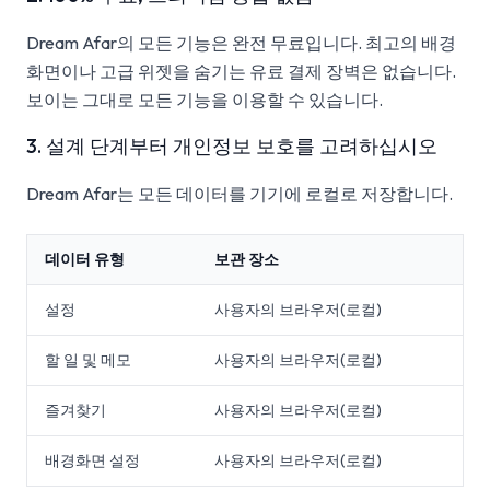
Dream Afar의 모든 기능은 완전 무료입니다. 최고의 배경
화면이나 고급 위젯을 숨기는 유료 결제 장벽은 없습니다.
보이는 그대로 모든 기능을 이용할 수 있습니다.
3. 설계 단계부터 개인정보 보호를 고려하십시오
Dream Afar는 모든 데이터를 기기에 로컬로 저장합니다.
데이터 유형
보관 장소
설정
사용자의 브라우저(로컬)
할 일 및 메모
사용자의 브라우저(로컬)
즐겨찾기
사용자의 브라우저(로컬)
배경화면 설정
사용자의 브라우저(로컬)