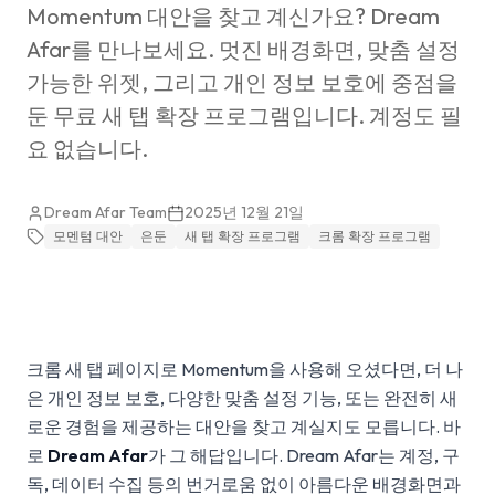
Momentum 대안을 찾고 계신가요? Dream
Afar를 만나보세요. 멋진 배경화면, 맞춤 설정
가능한 위젯, 그리고 개인 정보 보호에 중점을
둔 무료 새 탭 확장 프로그램입니다. 계정도 필
요 없습니다.
Dream Afar Team
2025년 12월 21일
모멘텀 대안
은둔
새 탭 확장 프로그램
크롬 확장 프로그램
크롬 새 탭 페이지로 Momentum을 사용해 오셨다면, 더 나
은 개인 정보 보호, 다양한 맞춤 설정 기능, 또는 완전히 새
로운 경험을 제공하는 대안을 찾고 계실지도 모릅니다. 바
로
Dream Afar
가 그 해답입니다. Dream Afar는 계정, 구
독, 데이터 수집 등의 번거로움 없이 아름다운 배경화면과