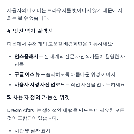
사용자의 데이터는 브라우저를 벗어나지 않기 때문에 저
희는 볼 수 없습니다.
4. 멋진 벽지 컬렉션
다음에서 수천 개의 고품질 배경화면을 이용하세요:
언스플래시
— 전 세계의 전문 사진작가들이 촬영한 사
진들
구글 어스 뷰
— 숨막히도록 아름다운 위성 이미지
사용자 지정 사진 업로드
— 직접 사진을 업로드하세요
5. 사용자 정의 가능한 위젯
Dream Afar에는 생산적인 새 탭을 만드는 데 필요한 모든
것이 포함되어 있습니다.
시간 및 날짜 표시