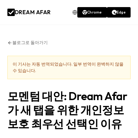
DREAM AFAR
Chrome
Edge
블로그로 돌아가기
이 기사는 자동 번역되었습니다. 일부 번역이 완벽하지 않을
수 있습니다.
모멘텀 대안: Dream Afar
가 새 탭을 위한 개인정보
보호 최우선 선택인 이유