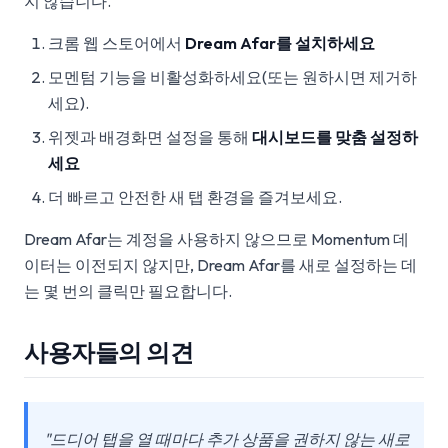
지 않습니다.
크롬 웹 스토어에서
Dream Afar를 설치하세요
모멘텀 기능을 비활성화하세요(또는 원하시면 제거하
세요).
위젯과 배경화면 설정을 통해
대시보드를 맞춤 설정하
세요
더 빠르고 안전한 새 탭 환경을 즐겨보세요.
Dream Afar는 계정을 사용하지 않으므로 Momentum 데
이터는 이전되지 않지만, Dream Afar를 새로 설정하는 데
는 몇 번의 클릭만 필요합니다.
사용자들의 의견
"드디어 탭을 열 때마다 추가 상품을 권하지 않는 새로