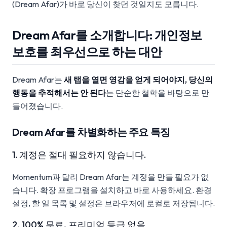
(Dream Afar)가 바로 당신이 찾던 것일지도 모릅니다.
Dream Afar를 소개합니다: 개인정보
보호를 최우선으로 하는 대안
Dream Afar는
새 탭을 열면 영감을 얻게 되어야지, 당신의
행동을 추적해서는 안 된다
는 단순한 철학을 바탕으로 만
들어졌습니다.
Dream Afar를 차별화하는 주요 특징
1. 계정은 절대 필요하지 않습니다.
Momentum과 달리 Dream Afar는 계정을 만들 필요가 없
습니다. 확장 프로그램을 설치하고 바로 사용하세요. 환경
설정, 할 일 목록 및 설정은 브라우저에 로컬로 저장됩니다.
2. 100% 무료, 프리미엄 등급 없음