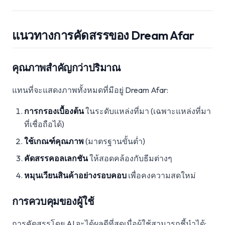
แนวทางการคัดสรรของ Dream Afar
คุณภาพสำคัญกว่าปริมาณ
แทนที่จะแสดงภาพทั้งหมดที่มีอยู่ Dream Afar:
การกรองเบื้องต้น
ในระดับแหล่งที่มา (เฉพาะแหล่งที่มา
ที่เชื่อถือได้)
ใช้เกณฑ์คุณภาพ
(มาตรฐานขั้นต่ำ)
คัดสรรคอลเลกชัน
ให้สอดคล้องกับธีมต่างๆ
หมุนเวียนสินค้าอย่างรอบคอบ
เพื่อคงความสดใหม่
การควบคุมของผู้ใช้
การคัดสรรโดย AI จะได้ผลดีที่สุดเมื่อผู้ใช้สามารถชี้นำได้: