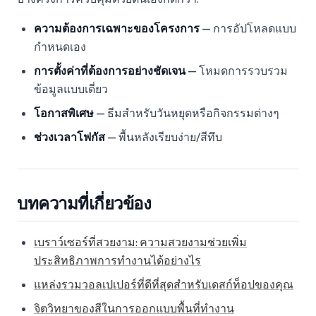
ความต้องการเฉพาะของโครงการ
— การอัปโหลดแบบ
กำหนดเอง
การตั้งค่าที่ต้องการอย่างชัดเจน
— โหมดการรวบรวม
ข้อมูลแบบเดี่ยว
โอกาสพิเศษ
— ธีมสำหรับวันหยุดหรือกิจกรรมต่างๆ
ช่วงเวลาโฟกัส
— พื้นหลังเรียบง่าย/สีทึบ
บทความที่เกี่ยวข้อง
เบราว์เซอร์ที่สวยงาม: ความสวยงามช่วยเพิ่ม
ประสิทธิภาพการทำงานได้อย่างไร
แหล่งรวมวอลเปเปอร์ที่ดีที่สุดสำหรับเดสก์ท็อปของคุณ
จิตวิทยาของสีในการออกแบบพื้นที่ทำงาน