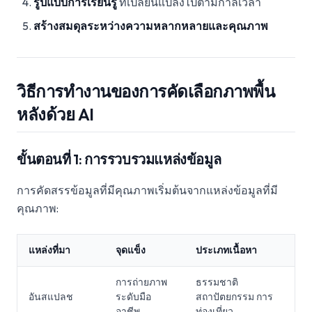
รูปแบบการเรียนรู้
ที่เปลี่ยนแปลงไปตามกาลเวลา
สร้างสมดุลระหว่างความหลากหลายและคุณภาพ
วิธีการทำงานของการคัดเลือกภาพพื้น
หลังด้วย AI
ขั้นตอนที่ 1: การรวบรวมแหล่งข้อมูล
การคัดสรรข้อมูลที่มีคุณภาพเริ่มต้นจากแหล่งข้อมูลที่มี
คุณภาพ:
แหล่งที่มา
จุดแข็ง
ประเภทเนื้อหา
การถ่ายภาพ
ธรรมชาติ
อันสแปลช
ระดับมือ
สถาปัตยกรรม การ
อาชีพ
ท่องเที่ยว