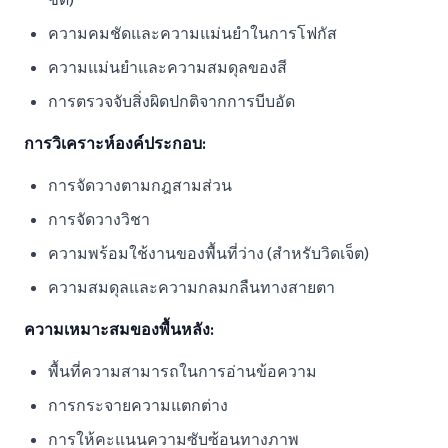
ความคมชัดและความแม่นยำในการโฟกัส
ความแม่นยำและความสมดุลของสี
การตรวจจับสิ่งผิดปกติจากการบีบอัด
การวิเคราะห์องค์ประกอบ:
การจัดวางตามกฎสามส่วน
การจัดวางวิชา
ความพร้อมใช้งานของพื้นที่ว่าง (สำหรับวิดเจ็ต)
ความสมดุลและความกลมกลืนทางสายตา
ความเหมาะสมของพื้นหลัง:
พื้นที่ความสามารถในการอ่านข้อความ
การกระจายความแตกต่าง
การให้คะแนนความซับซ้อนทางภาพ