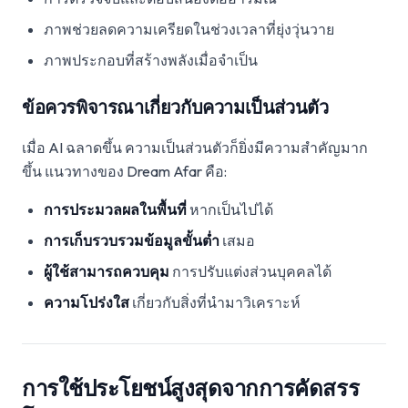
ภาพช่วยลดความเครียดในช่วงเวลาที่ยุ่งวุ่นวาย
ภาพประกอบที่สร้างพลังเมื่อจำเป็น
ข้อควรพิจารณาเกี่ยวกับความเป็นส่วนตัว
เมื่อ AI ฉลาดขึ้น ความเป็นส่วนตัวก็ยิ่งมีความสำคัญมาก
ขึ้น แนวทางของ Dream Afar คือ:
การประมวลผลในพื้นที่
หากเป็นไปได้
การเก็บรวบรวมข้อมูลขั้นต่ำ
เสมอ
ผู้ใช้สามารถควบคุม
การปรับแต่งส่วนบุคคลได้
ความโปร่งใส
เกี่ยวกับสิ่งที่นำมาวิเคราะห์
การใช้ประโยชน์สูงสุดจากการคัดสรร