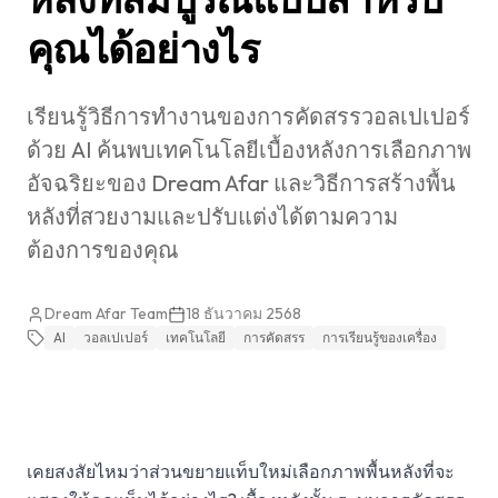
คุณได้อย่างไร
เรียนรู้วิธีการทำงานของการคัดสรรวอลเปเปอร์
ด้วย AI ค้นพบเทคโนโลยีเบื้องหลังการเลือกภาพ
อัจฉริยะของ Dream Afar และวิธีการสร้างพื้น
หลังที่สวยงามและปรับแต่งได้ตามความ
ต้องการของคุณ
Dream Afar Team
18 ธันวาคม 2568
AI
วอลเปเปอร์
เทคโนโลยี
การคัดสรร
การเรียนรู้ของเครื่อง
เคยสงสัยไหมว่าส่วนขยายแท็บใหม่เลือกภาพพื้นหลังที่จะ