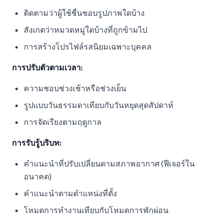
ติดตามว่าผู้ใช้ชื่นชอบรูปภาพใดบ้าง
สังเกตว่าหมวดหมู่ใดบ้างที่ถูกข้ามไป
การสร้างโปรไฟล์รสนิยมเฉพาะบุคคล
การปรับตัวตามเวลา:
ความชอบช่วงเช้าหรือช่วงเย็น
รูปแบบวันธรรมดาเทียบกับวันหยุดสุดสัปดาห์
การจัดเรียงตามฤดูกาล
การรับรู้บริบท:
คำแนะนำที่ปรับเปลี่ยนตามสภาพอากาศ (ฟีเจอร์ใน
อนาคต)
คำแนะนำตามตำแหน่งที่ตั้ง
โหมดการทำงานเทียบกับโหมดการพักผ่อน