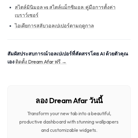
สไตล์มินิมอล vs สไตล์แม็กซิมอล: คู่มือการตั้งค่า
เบราว์เซอร์
ไอเดียการสลับวอลเปเปอร์ตามฤดูกาล
สัมผัสประสบการณ์วอลเปเปอร์ที่คัดสรรโดย AI ด้วยตัวคุณ
เอง
ติดตั้ง Dream Afar ฟรี →
ลอง Dream Afar วันนี้
Transform your new tab into a beautiful,
productive dashboard with stunning wallpapers
and customizable widgets.