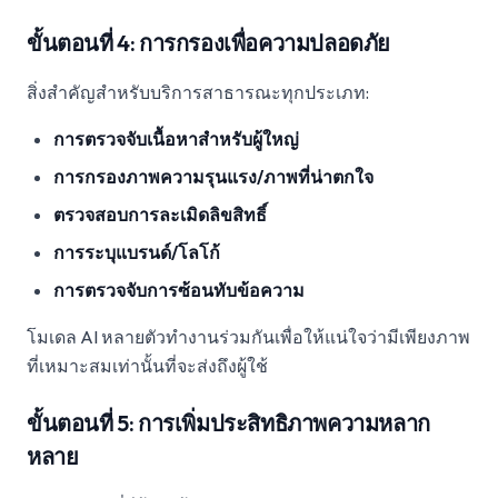
ขั้นตอนที่ 4: การกรองเพื่อความปลอดภัย
สิ่งสำคัญสำหรับบริการสาธารณะทุกประเภท:
การตรวจจับเนื้อหาสำหรับผู้ใหญ่
การกรองภาพความรุนแรง/ภาพที่น่าตกใจ
ตรวจสอบการละเมิดลิขสิทธิ์
การระบุแบรนด์/โลโก้
การตรวจจับการซ้อนทับข้อความ
โมเดล AI หลายตัวทำงานร่วมกันเพื่อให้แน่ใจว่ามีเพียงภาพ
ที่เหมาะสมเท่านั้นที่จะส่งถึงผู้ใช้
ขั้นตอนที่ 5: การเพิ่มประสิทธิภาพความหลาก
หลาย