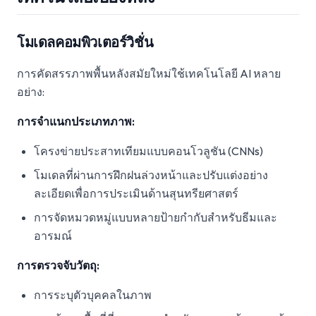
โมเดลคอมพิวเตอร์วิชั่น
การคัดสรรภาพพื้นหลังสมัยใหม่ใช้เทคโนโลยี AI หลาย
อย่าง:
การจำแนกประเภทภาพ:
โครงข่ายประสาทเทียมแบบคอนโวลูชัน (CNNs)
โมเดลที่ผ่านการฝึกฝนล่วงหน้าและปรับแต่งอย่าง
ละเอียดเพื่อการประเมินด้านสุนทรียศาสตร์
การจัดหมวดหมู่แบบหลายป้ายกำกับสำหรับธีมและ
อารมณ์
การตรวจจับวัตถุ:
การระบุตัวบุคคลในภาพ