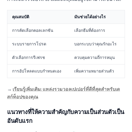
คุณสมบัติ
มันช่วยได้อย่างไร
การคัดเลือกคอลเลกชัน
เลือกธีมที่ต้องการ
ระบบรายการโปรด
บอกระบบว่าคุณรักอะไร
ตัวเลือกการรีเฟรช
ควบคุมความถี่การหมุน
การอัปโหลดแบบกำหนดเอง
เพิ่มความหมายส่วนตัว
→
เรียนรู้เพิ่มเติม: แหล่งรวมวอลเปเปอร์ที่ดีที่สุดสำหรับเด
สก์ท็อปของคุณ
แนวทางที่ให้ความสำคัญกับความเป็นส่วนตัวเป็น
อันดับแรก