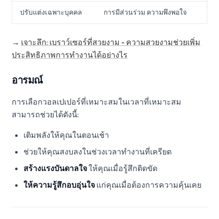
ปรับแต่งเฉพาะบุคคล
การมีส่วนร่วม ความพึงพอใจ
→
เจาะลึก: เบราว์เซอร์ที่สวยงาม - ความสวยงามช่วยเพิ่ม
ประสิทธิภาพการทำงานได้อย่างไร
อารมณ์
การเลือกวอลเปเปอร์ที่เหมาะสมในเวลาที่เหมาะสม
สามารถช่วยได้ดังนี้:
เติมพลังให้คุณในตอนเช้า
ช่วยให้คุณสงบลงในช่วงเวลาทำงานที่เครียด
สร้างแรงบันดาลใจ
ให้คุณเมื่อรู้สึกติดขัด
ให้ความรู้สึกอบอุ่นใจ
แก่คุณเมื่อต้องการความคุ้นเคย