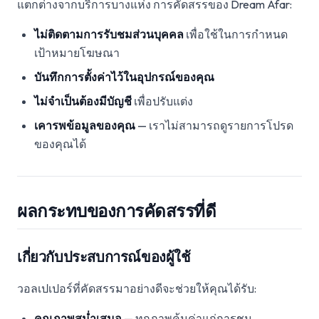
แตกต่างจากบริการบางแห่ง การคัดสรรของ Dream Afar:
ไม่ติดตามการรับชมส่วนบุคคล
เพื่อใช้ในการกำหนด
เป้าหมายโฆษณา
บันทึกการตั้งค่าไว้ในอุปกรณ์ของคุณ
ไม่จำเป็นต้องมีบัญชี
เพื่อปรับแต่ง
เคารพข้อมูลของคุณ
— เราไม่สามารถดูรายการโปรด
ของคุณได้
ผลกระทบของการคัดสรรที่ดี
เกี่ยวกับประสบการณ์ของผู้ใช้
วอลเปเปอร์ที่คัดสรรมาอย่างดีจะช่วยให้คุณได้รับ:
คุณภาพสม่ำเสมอ
— ทุกภาพคุ้มค่าแก่การชม