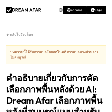
DREAM AFAR
Chrome
Edge
กลับไปยังบล็อก
บทความนี้ได้รับการแปลโดยอัตโนมัติ การแปลบางส่วนอาจ
ไม่สมบูรณ์
คำอธิบายเกี่ยวกับการคัด
เลือกภาพพื้นหลังด้วย AI:
Dream Afar เลือกภาพพื้น
หลังที่สมบูรณ์แบบสำหรับ