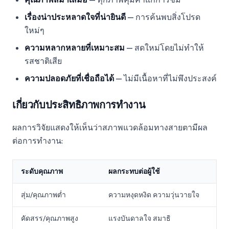
เรื่องน่าประหลาดใจที่น่ายินดี
— การค้นพบสิ่งโปรด
ใหม่ๆ
ความหลากหลายที่เหมาะสม
— สดใหม่โดยไม่ทำให้
รสชาติเสีย
ความปลอดภัยที่เชื่อถือได้
— ไม่มีเนื้อหาที่ไม่พึงประสงค์
เกี่ยวกับประสิทธิภาพการทำงาน
ผลการวิจัยแสดงให้เห็นว่าสภาพแวดล้อมทางสายตามีผล
ต่อการทำงาน:
ระดับคุณภาพ
ผลกระทบต่อผู้ใช้
สุ่ม/คุณภาพต่ำ
ความหงุดหงิด ความวุ่นวายใจ
คัดสรร/คุณภาพสูง
แรงบันดาลใจ สมาธิ