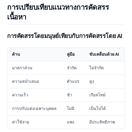
การเปรียบเทียบแนวทางการคัดสรร
เนื้อหา
การคัดสรรโดยมนุษย์เทียบกับการคัดสรรโดย AI
ด้าน
คู่มือ
ขับเคลื่อนด้วย AI
มาตราส่วน
จำกัด
ไม่จำกัด
ความสม่ำเสมอ
ตัวแปร
สูง
ความเร็ว
ช้า
เรียลไทม์
การปรับแต่งเฉพาะบุคคล
ไม่มี
เป็นไปได้
ค่าใช้จ่าย
แพง
มีประสิทธิภาพ