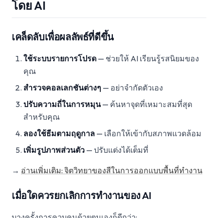
โดย AI
เคล็ดลับเพื่อผลลัพธ์ที่ดีขึ้น
ใช้ระบบรายการโปรด
— ช่วยให้ AI เรียนรู้รสนิยมของ
คุณ
สำรวจคอลเลกชันต่างๆ
— อย่าจำกัดตัวเอง
ปรับความถี่ในการหมุน
— ค้นหาจุดที่เหมาะสมที่สุด
สำหรับคุณ
ลองใช้ธีมตามฤดูกาล
— เลือกให้เข้ากับสภาพแวดล้อม
เพิ่มรูปภาพส่วนตัว
— ปรับแต่งได้เต็มที่
→
อ่านเพิ่มเติม: จิตวิทยาของสีในการออกแบบพื้นที่ทำงาน
เมื่อใดควรยกเลิกการทำงานของ AI
บางครั้งการควบคุมด้วยตนเองก็ดีกว่า: