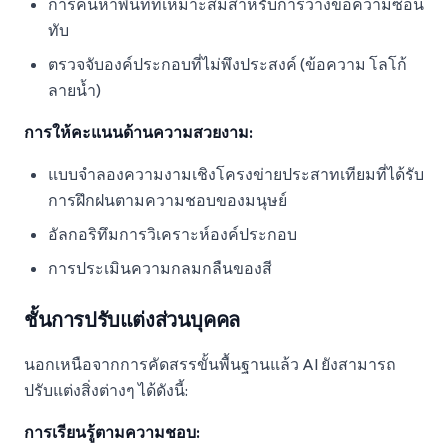
การค้นหาพื้นที่ที่เหมาะสมสำหรับการวางข้อความซ้อน
ทับ
ตรวจจับองค์ประกอบที่ไม่พึงประสงค์ (ข้อความ โลโก้
ลายน้ำ)
การให้คะแนนด้านความสวยงาม:
แบบจำลองความงามเชิงโครงข่ายประสาทเทียมที่ได้รับ
การฝึกฝนตามความชอบของมนุษย์
อัลกอริทึมการวิเคราะห์องค์ประกอบ
การประเมินความกลมกลืนของสี
ชั้นการปรับแต่งส่วนบุคคล
นอกเหนือจากการคัดสรรขั้นพื้นฐานแล้ว AI ยังสามารถ
ปรับแต่งสิ่งต่างๆ ได้ดังนี้:
การเรียนรู้ตามความชอบ: