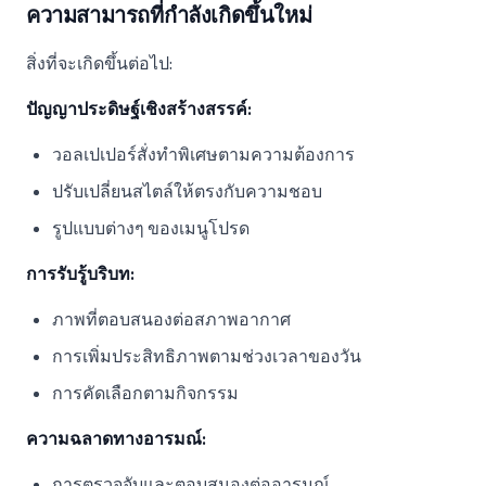
ความสามารถที่กำลังเกิดขึ้นใหม่
สิ่งที่จะเกิดขึ้นต่อไป:
ปัญญาประดิษฐ์เชิงสร้างสรรค์:
วอลเปเปอร์สั่งทำพิเศษตามความต้องการ
ปรับเปลี่ยนสไตล์ให้ตรงกับความชอบ
รูปแบบต่างๆ ของเมนูโปรด
การรับรู้บริบท:
ภาพที่ตอบสนองต่อสภาพอากาศ
การเพิ่มประสิทธิภาพตามช่วงเวลาของวัน
การคัดเลือกตามกิจกรรม
ความฉลาดทางอารมณ์:
การตรวจจับและตอบสนองต่ออารมณ์