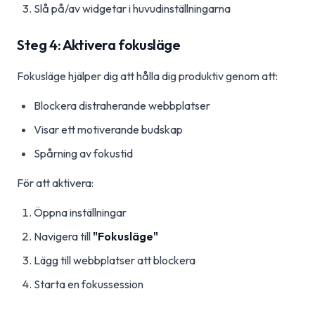
Slå på/av widgetar i huvudinställningarna
Steg 4: Aktivera fokusläge
Fokusläge hjälper dig att hålla dig produktiv genom att:
Blockera distraherande webbplatser
Visar ett motiverande budskap
Spårning av fokustid
För att aktivera:
Öppna inställningar
Navigera till
"Fokusläge"
Lägg till webbplatser att blockera
Starta en fokussession