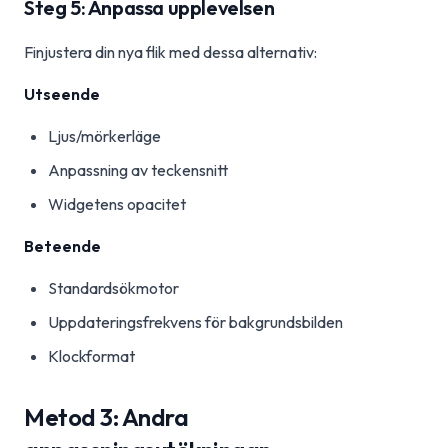
Steg 5: Anpassa upplevelsen
Finjustera din nya flik med dessa alternativ:
Utseende
Ljus/mörkerläge
Anpassning av teckensnitt
Widgetens opacitet
Beteende
Standardsökmotor
Uppdateringsfrekvens för bakgrundsbilden
Klockformat
Metod 3: Andra