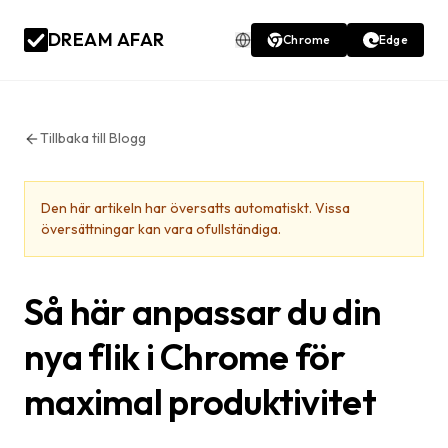
DREAM AFAR
Chrome
Edge
Tillbaka till Blogg
Den här artikeln har översatts automatiskt. Vissa
översättningar kan vara ofullständiga.
Så här anpassar du din
nya flik i Chrome för
maximal produktivitet