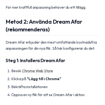
För mer kraftfull anpassning behöver du ett tillägg.
Metod 2: Använda Dream Afar
(rekommenderas)
Dream Afar erbjuder den mest omfattande kostnadsfria
anpassningen för din nya flik. Så här konfigurerar du det:
Steg 1: Installera Dream Afar
Besök
Chrome Web Store
Klicka på
"Lägg till i Chrome"
Bekräfta installationen
Öppna en ny flik för att se Dream Afar i aktion