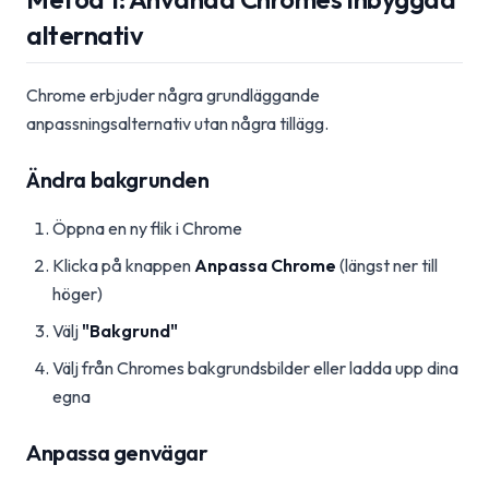
alternativ
Chrome erbjuder några grundläggande
anpassningsalternativ utan några tillägg.
Ändra bakgrunden
Öppna en ny flik i Chrome
Klicka på knappen
Anpassa Chrome
(längst ner till
höger)
Välj
"Bakgrund"
Välj från Chromes bakgrundsbilder eller ladda upp dina
egna
Anpassa genvägar