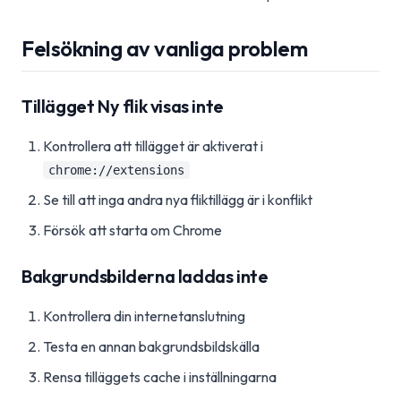
Felsökning av vanliga problem
Tillägget Ny flik visas inte
Kontrollera att tillägget är aktiverat i
chrome://extensions
Se till att inga andra nya fliktillägg är i konflikt
Försök att starta om Chrome
Bakgrundsbilderna laddas inte
Kontrollera din internetanslutning
Testa en annan bakgrundsbildskälla
Rensa tilläggets cache i inställningarna