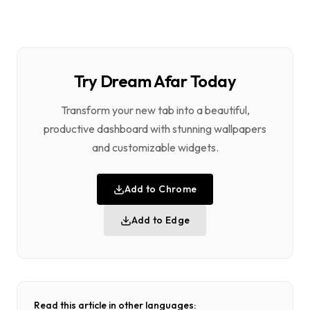
Try Dream Afar Today
Transform your new tab into a beautiful,
productive dashboard with stunning wallpapers
and customizable widgets.
Add to Chrome
Add to Edge
Read this article in other languages: