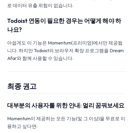
로 데이터 유출 위험이 없습니다.
Todoist 연동이 필요한 경우는 어떻게 해야 하
나요?
아쉽게도 이 기능은 Momentum(프리미엄)에서만 제공됩
니다. 하지만 Todoist의 브라우저 확장 프로그램을 Dream
Afar와 함께 사용할 수 있습니다.
최종 권고
대부분의 사용자를 위한 안내: 멀리 꿈꿔보세요
Momentum이 제공하는 모든 기능(및 그 이상)을 무료로 이
용하고 싶다면: