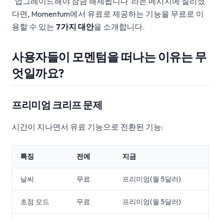
"업그레이드해야 잠금 해제됩니다"라는 메시지에 질리셨
다면, Momentum에서 유료로 제공하는 기능을 무료로 이
용할 수 있는
7가지 대안
을 소개합니다.
사용자들이 모멘텀을 떠나는 이유는 무
엇일까요?
프리미엄 크리프 문제
시간이 지나면서 유료 기능으로 전환된 기능:
특징
전에
지금
날씨
무료
프리미엄(월 5달러)
초점 모드
무료
프리미엄(월 5달러)