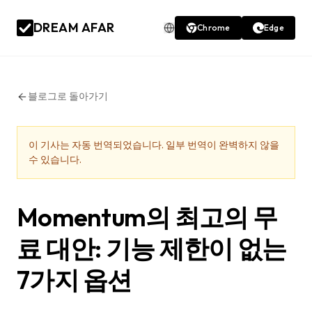
DREAM AFAR
Chrome
Edge
블로그로 돌아가기
이 기사는 자동 번역되었습니다. 일부 번역이 완벽하지 않을
수 있습니다.
Momentum의 최고의 무
료 대안: 기능 제한이 없는
7가지 옵션