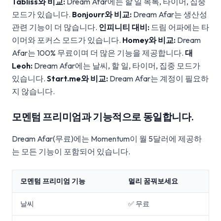
Tabliss와 비교:
Dream Afar에는 할 일 목록, 타이머, 집중
모드가 있습니다.
Bonjourr와 비교:
Dream Afar는 생산성
관련 기능이 더 많습니다.
인피니티 대비:
드림 어파에는 타
이머와 포커스 모드가 있습니다.
Homey와 비교:
Dream
Afar는 100% 무료이며 더 많은 기능을 제공합니다.
대
Leoh:
Dream Afar에는 날씨, 할 일, 타이머, 집중 모드가
있습니다.
Start.me와 비교:
Dream Afar는 계정이 필요하
지 않습니다.
모멘텀 프리미엄과 기능적으로 동일합니다.
Dream Afar(무료)에는 Momentum이 월 5달러에 제공하
는 모든 기능이 포함되어 있습니다.
모멘텀 프리미엄 기능
멀리 꿈꿔보세요
날씨
✅ 무료