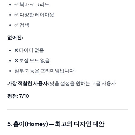
✅ 북마크 그리드
✅ 다양한 레이아웃
✅ 검색
없어진:
❌ 타이머 없음
❌ 초점 모드 없음
일부 기능은 프리미엄입니다.
가장 적합한 사용자:
맞춤 설정을 원하는 고급 사용자
평점: 7/10
5. 홈이(Homey) — 최고의 디자인 대안