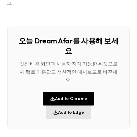
→
오늘 Dream Afar를 사용해 보세
요
멋진 배경 화면과 사용자 지정 가능한 위젯으로
새 탭을 아름답고 생산적인 대시보드로 바꾸세
요.
Add to Chrome
Add to Edge