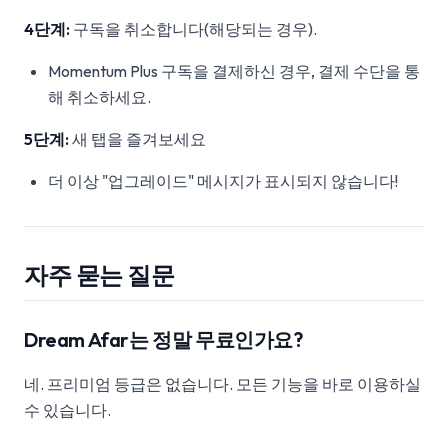
4단계:
구독을 취소합니다(해당되는 경우).
Momentum Plus 구독을 결제하신 경우, 결제 수단을 통
해 취소하세요.
5단계:
새 탭을 즐겨보세요
더 이상 "업그레이드" 메시지가 표시되지 않습니다!
자주 묻는 질문
Dream Afar는 정말 무료인가요?
네. 프리미엄 등급은 없습니다. 모든 기능을 바로 이용하실
수 있습니다.