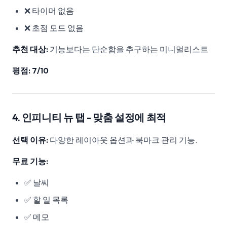
❌ 타이머 없음
❌ 초점 모드 없음
추천 대상:
기능보다는 단순함을 추구하는 미니멀리스트
평점: 7/10
4. 인피니티 뉴 탭 - 맞춤 설정에 최적
선택 이유:
다양한 레이아웃 옵션과 북마크 관리 기능.
무료 기능:
✅ 날씨
✅ 할 일 목록
✅ 메모