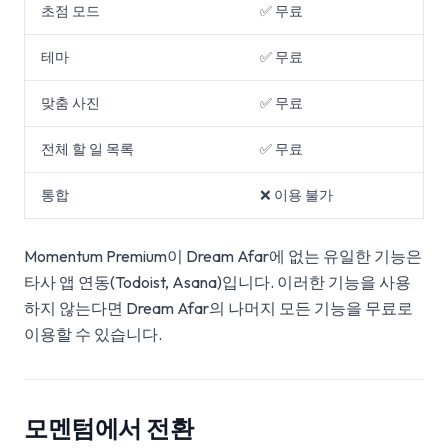
초점 모드
✅ 무료
테마
✅ 무료
맞춤 사진
✅ 무료
전체 할 일 목록
✅ 무료
통합
❌ 이용 불가
Momentum Premium이 Dream Afar에 없는 유일한 기능은
타사 앱 연동(Todoist, Asana)입니다. 이러한 기능을 사용
하지 않는다면 Dream Afar의 나머지 모든 기능을 무료로
이용할 수 있습니다.
모멘텀에서 전환