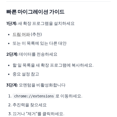
빠른 마이그레이션 가이드
1단계:
새 확장 프로그램을 설치하세요
드림 어파
(추천)
또는 이 목록에 있는 다른 대안
2단계:
데이터를 전송하세요
할 일 목록을 새 확장 프로그램에 복사하세요.
중요 설정 참고
3단계:
모멘텀을 비활성화합니다
로 이동하세요.
chrome://extensions
추진력을 찾으세요
끄거나 "제거"를 클릭하세요.