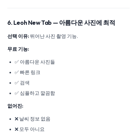
6. Leoh New Tab — 아름다운 사진에 최적
선택 이유:
뛰어난 사진 촬영 기능.
무료 기능:
✅ 아름다운 사진들
✅ 빠른 링크
✅ 검색
✅ 심플하고 깔끔함
없어진:
❌ 날씨 정보 없음
❌ 모두 아니요