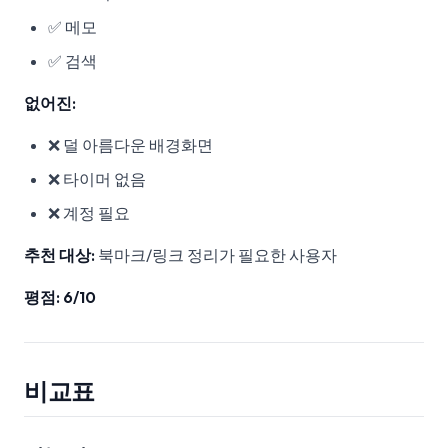
✅ 메모
✅ 검색
없어진:
❌ 덜 아름다운 배경화면
❌ 타이머 없음
❌ 계정 필요
추천 대상:
북마크/링크 정리가 필요한 사용자
평점: 6/10
비교표