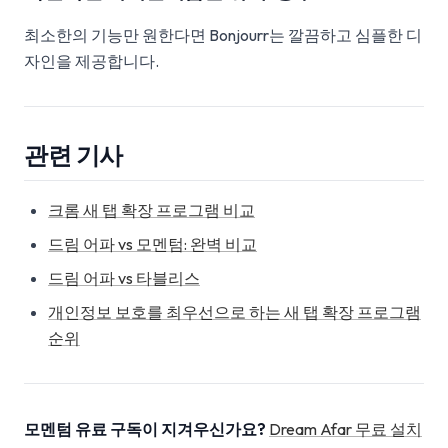
최소한의 기능만 원한다면 Bonjourr는 깔끔하고 심플한 디
자인을 제공합니다.
관련 기사
크롬 새 탭 확장 프로그램 비교
드림 어파 vs 모멘텀: 완벽 비교
드림 어파 vs 타블리스
개인정보 보호를 최우선으로 하는 새 탭 확장 프로그램
순위
모멘텀 유료 구독이 지겨우신가요?
Dream Afar 무료 설치