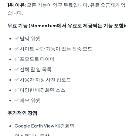
1위 이유:
모든 기능이 영구 무료입니다. 유료 요금제가 없
습니다.
무료 기능 (Momentum에서 유료로 제공되는 기능 포함):
✅ 날씨 위젯
✅ 사이트 차단 기능이 있는 집중 모드
✅ 포모도로 타이머
✅ 전체 할 일 목록
✅ 사용자 지정 사진 업로드
✅ 다양한 배경화면 소스
✅ 메모 위젯
추가적인 장점:
Google Earth View 배경화면