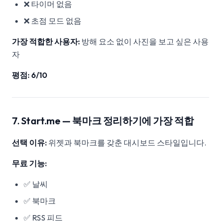
❌ 타이머 없음
❌ 초점 모드 없음
가장 적합한 사용자:
방해 요소 없이 사진을 보고 싶은 사용
자
평점: 6/10
7. Start.me — 북마크 정리하기에 가장 적합
선택 이유:
위젯과 북마크를 갖춘 대시보드 스타일입니다.
무료 기능:
✅ 날씨
✅ 북마크
✅ RSS 피드