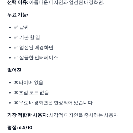
선택 이유:
아름다운 디자인과 엄선된 배경화면.
무료 기능:
✅ 날씨
✅ 기본 할 일
✅ 엄선된 배경화면
✅ 깔끔한 인터페이스
없어진:
❌ 타이머 없음
❌ 초점 모드 없음
❌ 무료 배경화면은 한정되어 있습니다
가장 적합한 사용자:
시각적 디자인을 중시하는 사용자
평점: 6.5/10