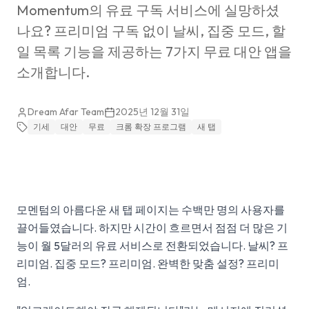
Momentum의 유료 구독 서비스에 실망하셨
나요? 프리미엄 구독 없이 날씨, 집중 모드, 할
일 목록 기능을 제공하는 7가지 무료 대안 앱을
소개합니다.
Dream Afar Team
2025년 12월 31일
기세
대안
무료
크롬 확장 프로그램
새 탭
모멘텀의 아름다운 새 탭 페이지는 수백만 명의 사용자를
끌어들였습니다. 하지만 시간이 흐르면서 점점 더 많은 기
능이 월 5달러의 유료 서비스로 전환되었습니다. 날씨? 프
리미엄. 집중 모드? 프리미엄. 완벽한 맞춤 설정? 프리미
엄.