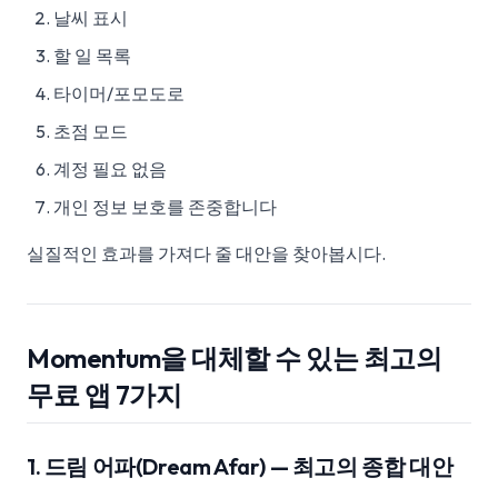
날씨 표시
할 일 목록
타이머/포모도로
초점 모드
계정 필요 없음
개인 정보 보호를 존중합니다
실질적인 효과를 가져다 줄 대안을 찾아봅시다.
Momentum을 대체할 수 있는 최고의
무료 앱 7가지
1. 드림 어파(Dream Afar) — 최고의 종합 대안