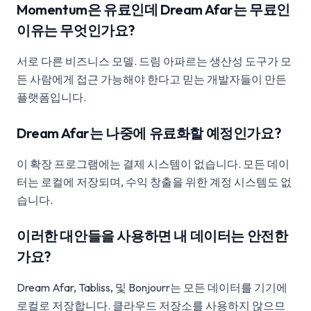
Momentum은 유료인데 Dream Afar는 무료인
이유는 무엇인가요?
서로 다른 비즈니스 모델. 드림 아파르는 생산성 도구가 모
든 사람에게 접근 가능해야 한다고 믿는 개발자들이 만든
플랫폼입니다.
Dream Afar는 나중에 유료화할 예정인가요?
이 확장 프로그램에는 결제 시스템이 없습니다. 모든 데이
터는 로컬에 저장되며, 수익 창출을 위한 계정 시스템도 없
습니다.
이러한 대안들을 사용하면 내 데이터는 안전한
가요?
Dream Afar, Tabliss, 및 Bonjourr는 모든 데이터를 기기에
로컬로 저장합니다. 클라우드 저장소를 사용하지 않으므