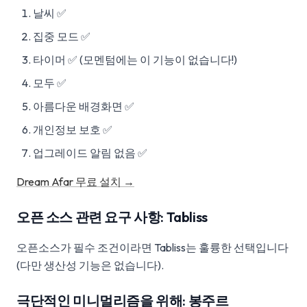
날씨 ✅
집중 모드 ✅
타이머 ✅ (모멘텀에는 이 기능이 없습니다!)
모두 ✅
아름다운 배경화면 ✅
개인정보 보호 ✅
업그레이드 알림 없음 ✅
Dream Afar 무료 설치 →
오픈 소스 관련 요구 사항: Tabliss
오픈소스가 필수 조건이라면 Tabliss는 훌륭한 선택입니다
(다만 생산성 기능은 없습니다).
극단적인 미니멀리즘을 위해: 봉주르