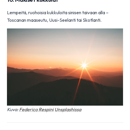
Lempeitä, ruohoisia kukkuloita sinisen taivaan alla –
Toscanan maaseutu, Uusi-Seelanti tai Skotlanti.
Kuva:
Federico Respini
Unsplashissa