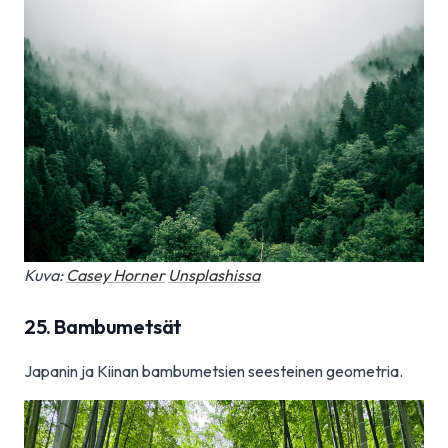
Kuva:
Casey Horner
Unsplashissa
25. Bambumetsät
Japanin ja Kiinan bambumetsien seesteinen geometria.