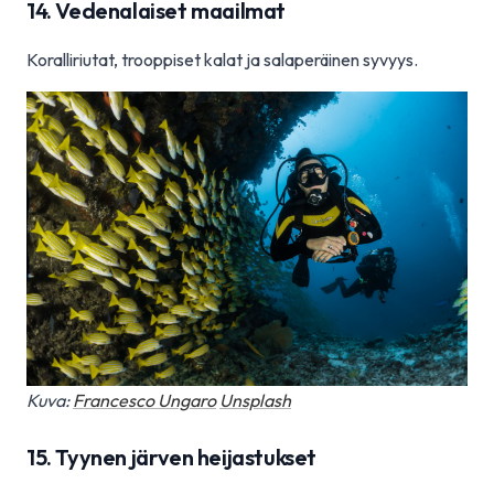
14. Vedenalaiset maailmat
Koralliriutat, trooppiset kalat ja salaperäinen syvyys.
Kuva:
Francesco Ungaro
Unsplash
15. Tyynen järven heijastukset