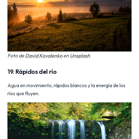
Foto de
David Kovalenko
en
Unsplash
19. Rápidos del río
Agua en movimiento, rápidos blancos y la energía de los
ríos que fluyen.