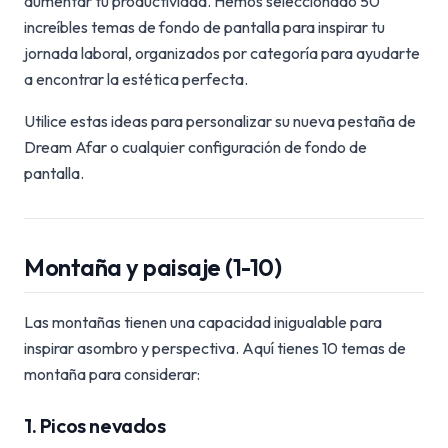
aumentar tu productividad. Hemos seleccionado 50
increíbles temas de fondo de pantalla para inspirar tu
jornada laboral, organizados por categoría para ayudarte
a encontrar la estética perfecta.
Utilice estas ideas para personalizar su nueva pestaña de
Dream Afar o cualquier configuración de fondo de
pantalla.
Montaña y paisaje (1-10)
Las montañas tienen una capacidad inigualable para
inspirar asombro y perspectiva. Aquí tienes 10 temas de
montaña para considerar:
1. Picos nevados