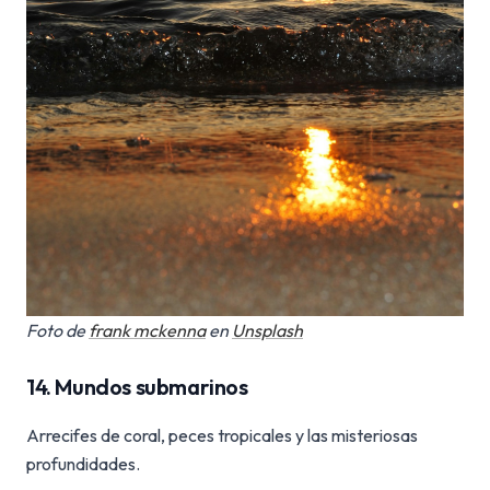
Foto de
frank mckenna
en
Unsplash
14. Mundos submarinos
Arrecifes de coral, peces tropicales y las misteriosas
profundidades.