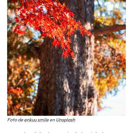
Foto de
enkuu smile
en
Unsplash