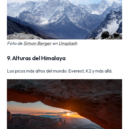
Foto de
Simon Berger
en
Unsplash
9. Alturas del Himalaya
Los picos más altos del mundo: Everest, K2 y más allá.