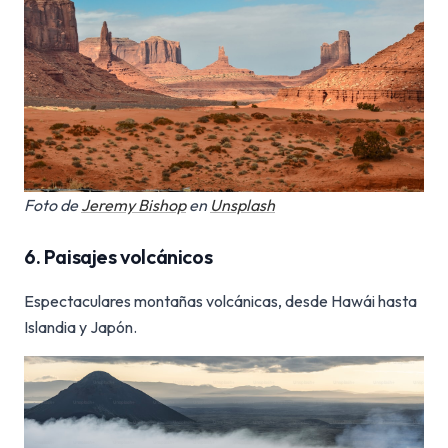
Foto de
Jeremy Bishop
en
Unsplash
6. Paisajes volcánicos
Espectaculares montañas volcánicas, desde Hawái hasta
Islandia y Japón.