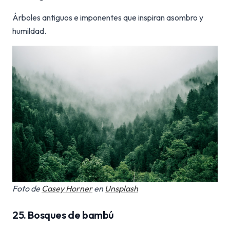
Árboles antiguos e imponentes que inspiran asombro y
humildad.
Foto de
Casey Horner
en
Unsplash
25. Bosques de bambú