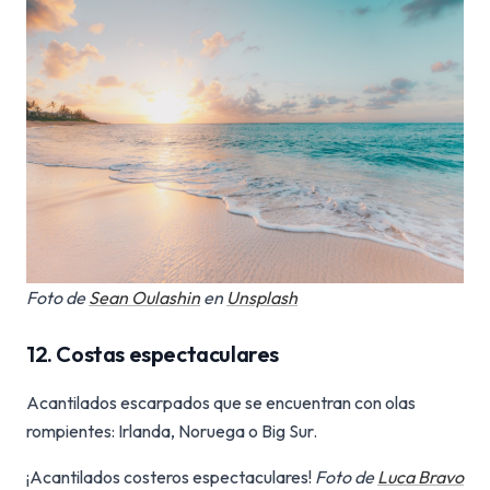
Foto de
Sean Oulashin
en
Unsplash
12. Costas espectaculares
Acantilados escarpados que se encuentran con olas
rompientes: Irlanda, Noruega o Big Sur.
¡Acantilados costeros espectaculares!
Foto de
Luca Bravo