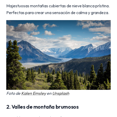
Majestuosas montañas cubiertas de nieve blanca prístina.
Perfectas para crear una sensación de calma y grandeza.
Foto de
Kalen Emsley
en
Unsplash
2. Valles de montaña brumosos