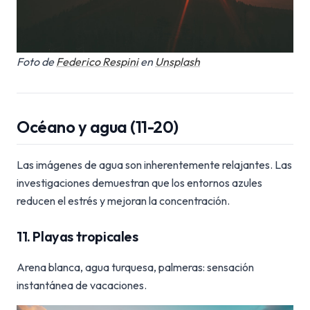
Foto de
Federico Respini
en
Unsplash
Océano y agua (11-20)
Las imágenes de agua son inherentemente relajantes. Las
investigaciones demuestran que los entornos azules
reducen el estrés y mejoran la concentración.
11. Playas tropicales
Arena blanca, agua turquesa, palmeras: sensación
instantánea de vacaciones.