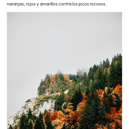
naranjas, rojos y amarillos contra los picos rocosos.