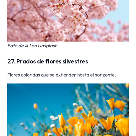
Foto de
AJ
en
Unsplash
27. Prados de flores silvestres
Flores coloridas que se extienden hasta el horizonte.