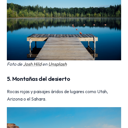
Foto de
Josh Hild
en
Unsplash
5. Montañas del desierto
Rocas rojas y paisajes áridos de lugares como Utah,
Arizona o el Sahara.