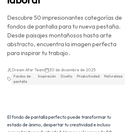
Descubre 50 impresionantes categorías de
fondos de pantalla para tu nueva pestaña.
Desde paisajes montañosos hasta arte
abstracto, encuentra la imagen perfecta
para inspirar tu trabajo.
Dream Afar Team
30 de diciembre de 2025
Fondos de
Inspiración
Diseño
Productividad
Naturaleza
pantalla
El fondo de pantalla perfecto puede transformar tu
estado de ánimo, despertar tu creatividad e incluso