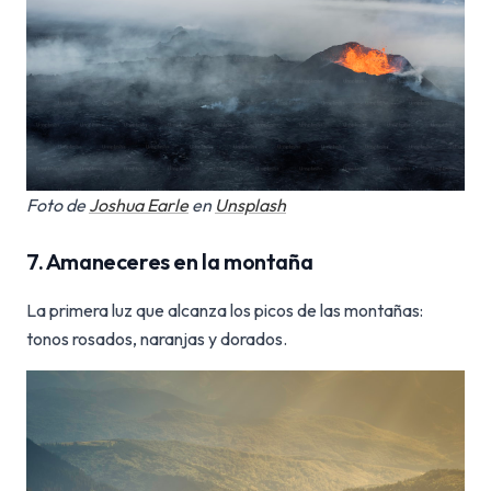
Foto de
Joshua Earle
en
Unsplash
7. Amaneceres en la montaña
La primera luz que alcanza los picos de las montañas:
tonos rosados, naranjas y dorados.