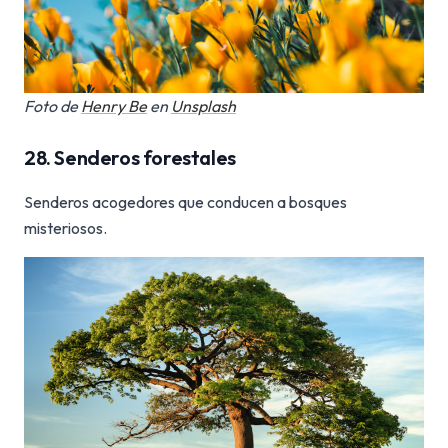
Foto de
Henry Be
en
Unsplash
28. Senderos forestales
Senderos acogedores que conducen a bosques
misteriosos.