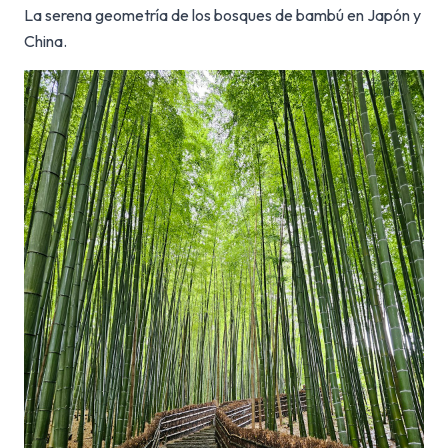
La serena geometría de los bosques de bambú en Japón y
China.