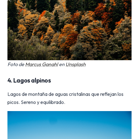
Foto de
Marcus Ganahl
en
Unsplash
4. Lagos alpinos
Lagos de montaña de aguas cristalinas que reflejan los
picos. Sereno y equilibrado.