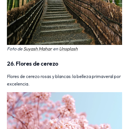
Foto de
Suyash Mahar
en
Unsplash
26. Flores de cerezo
Flores de cerezo rosas y blancas: la belleza primaveral por
excelencia.