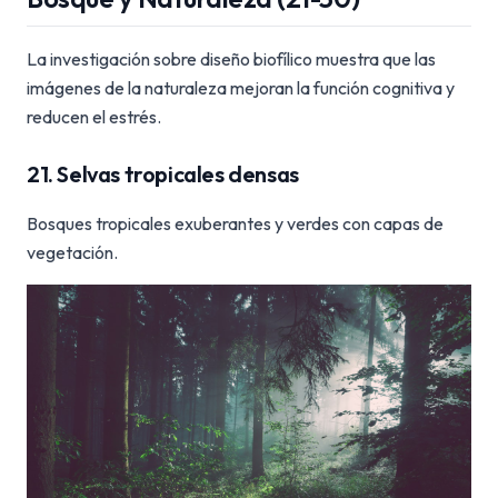
La investigación sobre diseño biofílico muestra que las
imágenes de la naturaleza mejoran la función cognitiva y
reducen el estrés.
21. Selvas tropicales densas
Bosques tropicales exuberantes y verdes con capas de
vegetación.