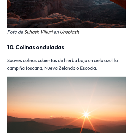
Foto de
Suhash Villuri
en
Unsplash
10. Colinas onduladas
Suaves colinas cubiertas de hierba bajo un cielo azul: la
campiña toscana, Nueva Zelanda o Escocia.