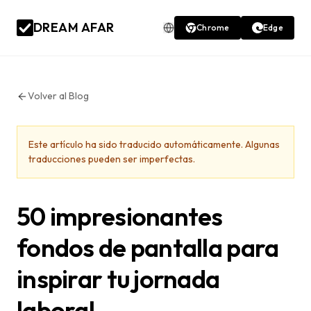
DREAM AFAR
Chrome
Edge
Volver al Blog
Este artículo ha sido traducido automáticamente. Algunas
traducciones pueden ser imperfectas.
50 impresionantes
fondos de pantalla para
inspirar tu jornada
laboral