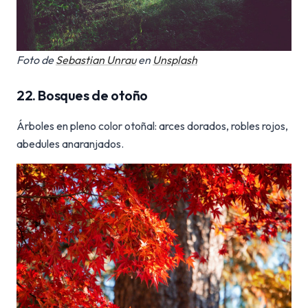
Foto de
Sebastian Unrau
en
Unsplash
22. Bosques de otoño
Árboles en pleno color otoñal: arces dorados, robles rojos,
abedules anaranjados.