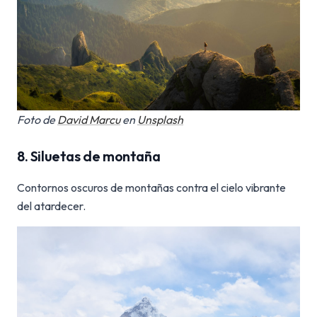
Foto de
David Marcu
en
Unsplash
8. Siluetas de montaña
Contornos oscuros de montañas contra el cielo vibrante
del atardecer.