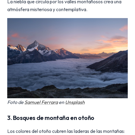
La niebla que circula por los valles montañosos crea una
atmósfera misteriosa y contemplativa.
Foto de
Samuel Ferrara
en
Unsplash
3. Bosques de montaña en otoño
Los colores del otoño cubren las laderas de las montañas: