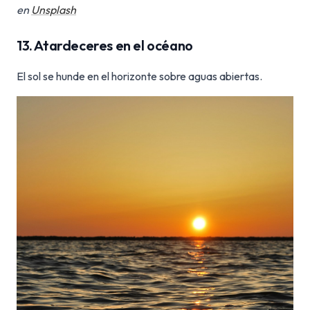
en
Unsplash
13. Atardeceres en el océano
El sol se hunde en el horizonte sobre aguas abiertas.