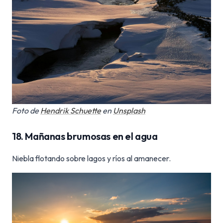
Foto de
Hendrik Schuette
en
Unsplash
18. Mañanas brumosas en el agua
Niebla flotando sobre lagos y ríos al amanecer.