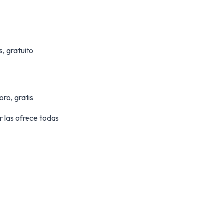
s, gratuito
ro, gratis
r las ofrece todas