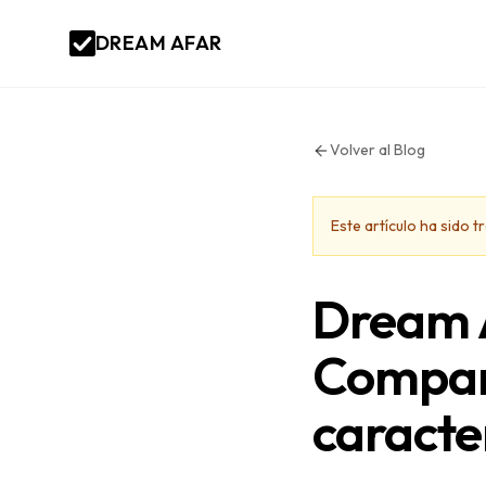
DREAM AFAR
Volver al Blog
Este artículo ha sido
Dream 
Compar
caracte