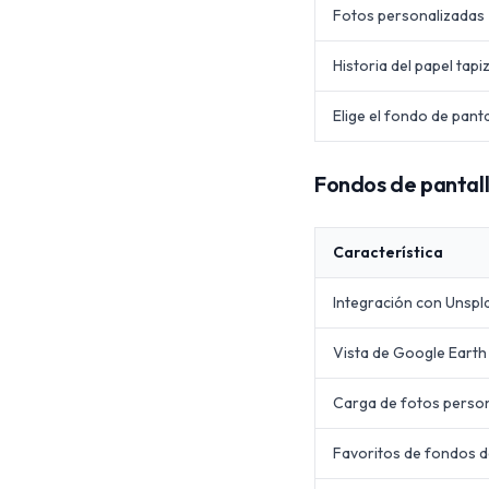
Fotos personalizadas
Historia del papel tapi
Elige el fondo de panta
Fondos de pantal
Característica
Integración con Unspl
Vista de Google Earth
Carga de fotos perso
Favoritos de fondos d