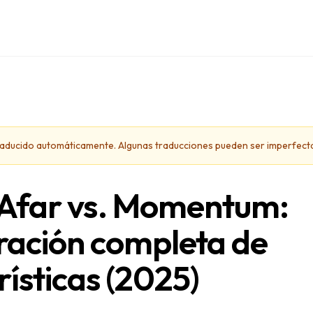
 traducido automáticamente. Algunas traducciones pueden ser imperfect
Afar vs. Momentum:
ación completa de
rísticas (2025)