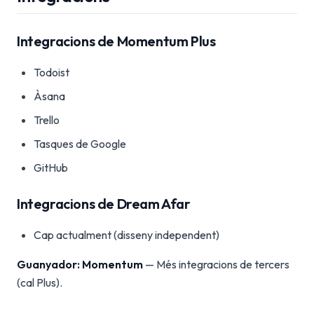
Integracions de Momentum Plus
Todoist
Àsana
Trello
Tasques de Google
GitHub
Integracions de Dream Afar
Cap actualment (disseny independent)
Guanyador: Momentum
— Més integracions de tercers
(cal Plus).