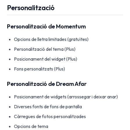
Personalització
Personalització de Momentum
Opcions de lletra limitades (gratuïtes)
Personalització del tema (Plus)
Posicionament del widget (Plus)
Fons personalitzats (Plus)
Personalització de Dream Afar
Posicionament de widgets (arrossegar i deixar anar)
Diverses fonts de fons de pantalla
Càrregues de fotos personalitzades
Opcions de tema