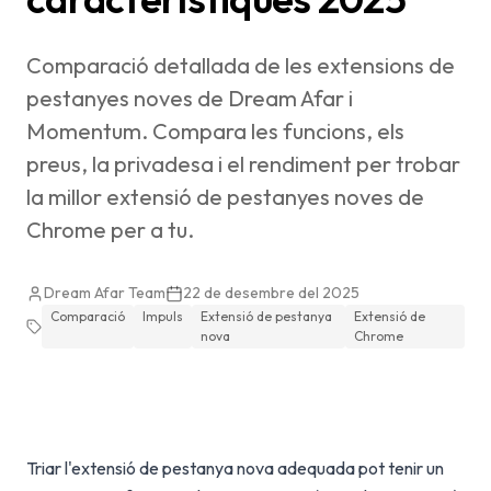
Comparació detallada de les extensions de
pestanyes noves de Dream Afar i
Momentum. Compara les funcions, els
preus, la privadesa i el rendiment per trobar
la millor extensió de pestanyes noves de
Chrome per a tu.
Dream Afar Team
22 de desembre del 2025
Comparació
Impuls
Extensió de pestanya
Extensió de
nova
Chrome
Triar l'extensió de pestanya nova adequada pot tenir un